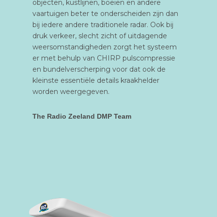
objecten, kustlijnen, boeien en andere
vaartuigen beter te onderscheiden zijn dan
bij iedere andere traditionele radar. Ook bij
druk verkeer, slecht zicht of uitdagende
weersomstandigheden zorgt het systeem
er met behulp van CHIRP pulscompressie
en bundelverscherping voor dat ook de
kleinste essentiële details kraakhelder
worden weergegeven.
The Radio Zeeland DMP Team