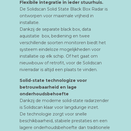
Flexibile integratie in ieder stuurhuis.
De Solidscan Solid State Black Box Radar is
ontworpen voor maximale vrijheid in
installatie.
Dankzij de separate black box, data
aquistatie box, bediening en twee
verschillende soorten monitoren biedt het
systeem eindeloze mogelijkheden voor
installatie op elk schip. Of het gaat om
nieuwbouw of retrofit, voor de Solidscan
rivierradar is altijd een plaats te vinden.
Solid-state technologize voor
betrouwbaarheid en lage
onderhoudsbehoefte
Dankzij de moderne solid-state radarzender
is Solidscan klaar voor langdurige inzet.
De technologie zorgt voor snelle
beschikbaarheid, stabiele prestaties en een
lagere onderhoudsbehoefte dan traditionele