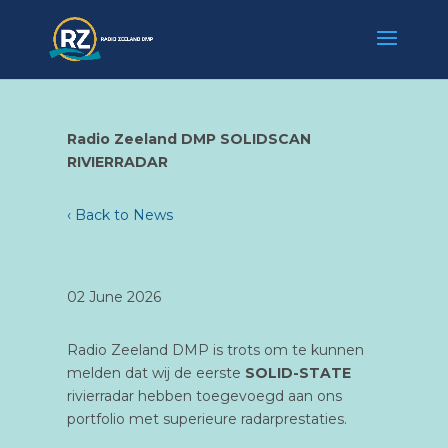
Radio Zeeland DMP SOLIDSCAN
RIVIERRADAR
‹ Back to News
02 June 2026
Radio Zeeland DMP is trots om te kunnen
melden dat wij de eerste
SOLID-STATE
rivierradar hebben toegevoegd aan ons
portfolio met superieure radarprestaties.